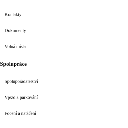
Kontakty
Dokumenty
Volná místa
Spolupráce
Spolupořadatelství
Vjezd a parkování
Focení a natáčení