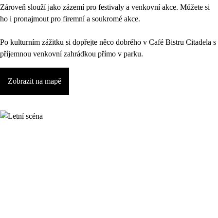
Zároveň slouží jako zázemí pro festivaly a venkovní akce. Můžete si
ho i pronajmout pro firemní a soukromé akce.
Po kulturním zážitku si dopřejte něco dobrého v Café Bistru Citadela s
příjemnou venkovní zahrádkou přímo v parku.
Zobrazit na mapě