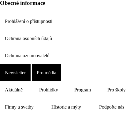
Obecné informace
Prohlášení o přístupnosti
Ochrana osobních údajů
Ochrana oznamovatelů
Newsletter
Pro média
Aktuálně
Prohlídky
Program
Pro školy
Firmy a svatby
Historie a mýty
Podpořte nás